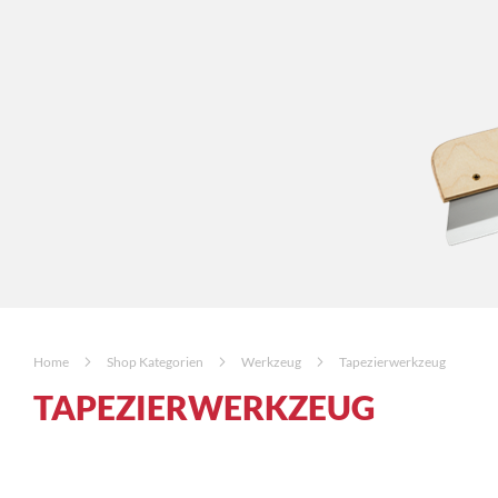
Home
Shop Kategorien
Werkzeug
Tapezierwerkzeug
TAPEZIERWERKZEUG