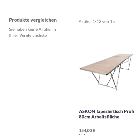
Produkte vergleichen
Artikel
1
-
12
von
15
Sie haben keine Artikel in
Ihrer Vergleichsliste
ASKON Tapeziertisch Profi
80cm Arbeitsfläche
154,00 €