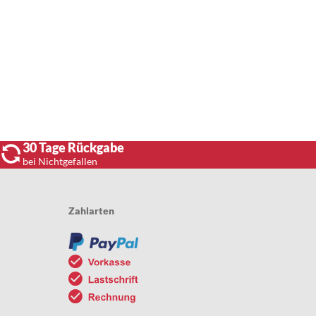
30 Tage Rückgabe
bei Nichtgefallen
Zahlarten