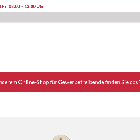
 Fr: 08:00 – 13:00 Uhr
nserem Online-Shop für Gewerbetreibende finden Sie das V