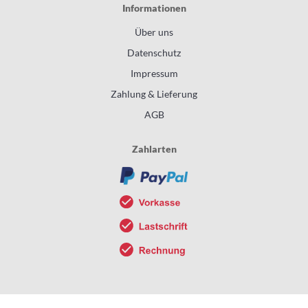
Informationen
Über uns
Datenschutz
Impressum
Zahlung & Lieferung
AGB
Zahlarten