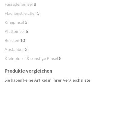
Fassadenpinsel
8
Flächenstreicher
3
Ringpinsel
5
Plattpinsel
6
Bürsten
10
Abstauber
3
Kleinpinsel & sonstige Pinsel
8
Produkte vergleichen
Sie haben keine Artikel in Ihrer Vergleichsliste