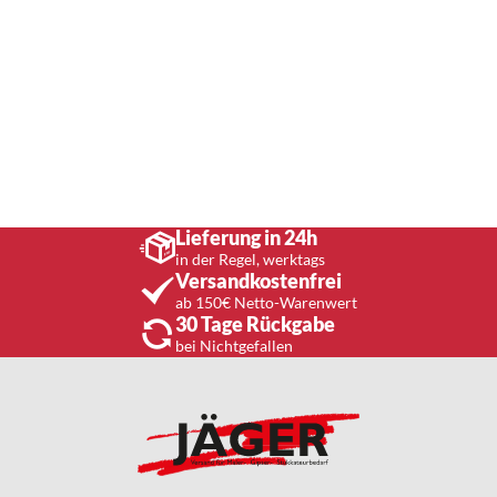
Lieferung in 24h
in der Regel, werktags
Versandkostenfrei
ab 150€ Netto-Warenwert
30 Tage Rückgabe
bei Nichtgefallen