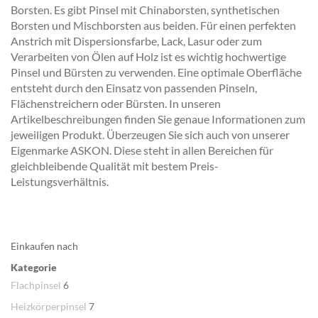
Borsten. Es gibt Pinsel mit Chinaborsten, synthetischen
Borsten und Mischborsten aus beiden. Für einen perfekten
Anstrich mit Dispersionsfarbe, Lack, Lasur oder zum
Verarbeiten von Ölen auf Holz ist es wichtig hochwertige
Pinsel und Bürsten zu verwenden. Eine optimale Oberfläche
entsteht durch den Einsatz von passenden Pinseln,
Flächenstreichern oder Bürsten. In unseren
Artikelbeschreibungen finden Sie genaue Informationen zum
jeweiligen Produkt. Überzeugen Sie sich auch von unserer
Eigenmarke ASKON. Diese steht in allen Bereichen für
gleichbleibende Qualität mit bestem Preis-
Leistungsverhältnis.
Einkaufen nach
Kategorie
Flachpinsel
6
Heizkörperpinsel
7