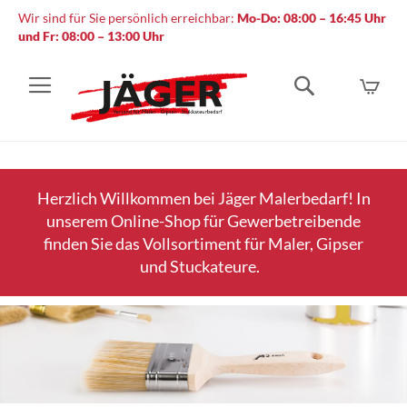
Wir sind für Sie persönlich erreichbar:
Mo-Do: 08:00 – 16:45 Uhr
und Fr: 08:00 – 13:00 Uhr
Mein
Suche
Herzlich Willkommen bei Jäger Malerbedarf! In
unserem Online-Shop für Gewerbetreibende
finden Sie das Vollsortiment für Maler, Gipser
und Stuckateure.