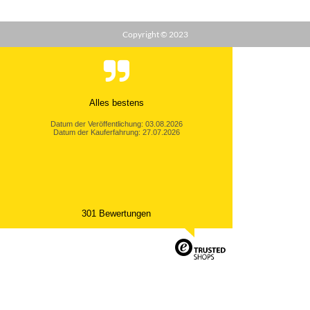
Copyright © 2023
Alles bestens
Datum der Veröffentlichung: 03.08.2026
Datum der Kauferfahrung: 27.07.2026
301 Bewertungen