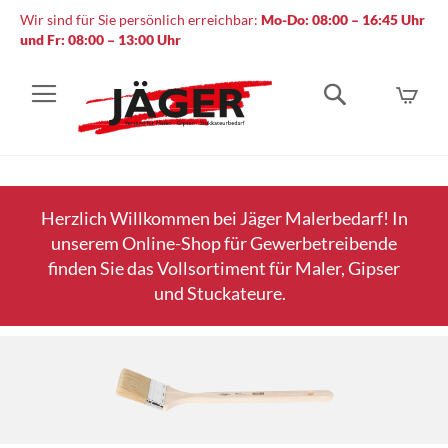
Wir sind für Sie persönlich erreichbar:
Mo-Do: 08:00 – 16:45 Uhr
und Fr: 08:00 – 13:00 Uhr
Mein
Suche
Herzlich Willkommen bei Jäger Malerbedarf! In
unserem Online-Shop für Gewerbetreibende
finden Sie das Vollsortiment für Maler, Gipser
und Stuckateure.