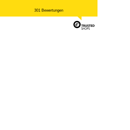
301 Bewertungen