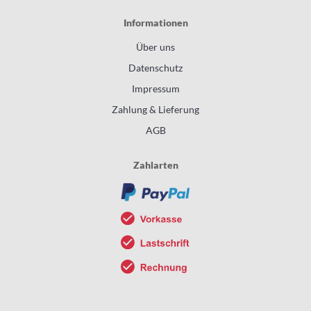
Informationen
Über uns
Datenschutz
Impressum
Zahlung & Lieferung
AGB
Zahlarten