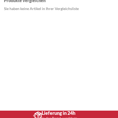
Produkte vergleichen
Sie haben keine Artikel in Ihrer Vergleichsliste
Lieferung in 24h