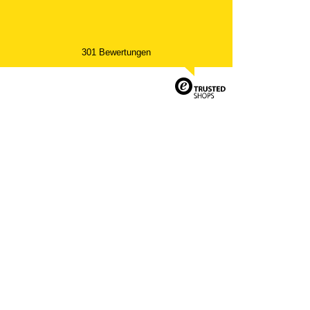
301 Bewertungen