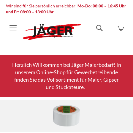
Wir sind für Sie persönlich erreichbar:
Mo-Do: 08:00 – 16:45 Uhr
und Fr: 08:00 – 13:00 Uhr
Mein
Suche
Herzlich Willkommen bei Jäger Malerbedarf! In
unserem Online-Shop für Gewerbetreibende
finden Sie das Vollsortiment für Maler, Gipser
und Stuckateure.