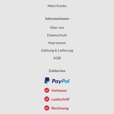
Mein Konto
Informationen
Über uns
Datenschutz
Impressum
Zahlung & Lieferung
AGB
Zahlarten