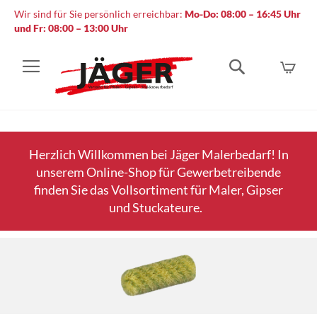
Wir sind für Sie persönlich erreichbar:
Mo-Do: 08:00 – 16:45 Uhr
und Fr: 08:00 – 13:00 Uhr
Mein
Suche
Herzlich Willkommen bei Jäger Malerbedarf! In
unserem Online-Shop für Gewerbetreibende
finden Sie das Vollsortiment für Maler, Gipser
und Stuckateure.