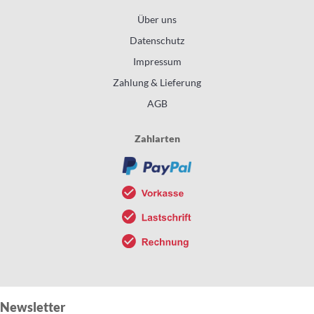
Über uns
Datenschutz
Impressum
Zahlung & Lieferung
AGB
Zahlarten
Newsletter