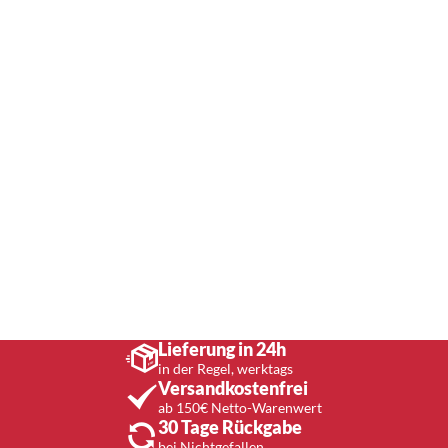
Lieferung in 24h
in der Regel, werktags
Versandkostenfrei
ab 150€ Netto-Warenwert
30 Tage Rückgabe
bei Nichtgefallen