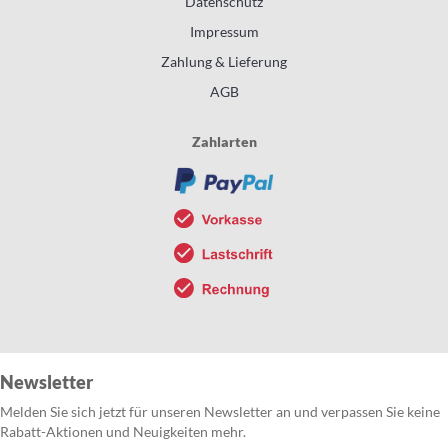
Datenschutz
Impressum
Zahlung & Lieferung
AGB
Zahlarten
Newsletter
Melden Sie sich jetzt für unseren Newsletter an und verpassen Sie keine
Rabatt-Aktionen und Neuigkeiten mehr.