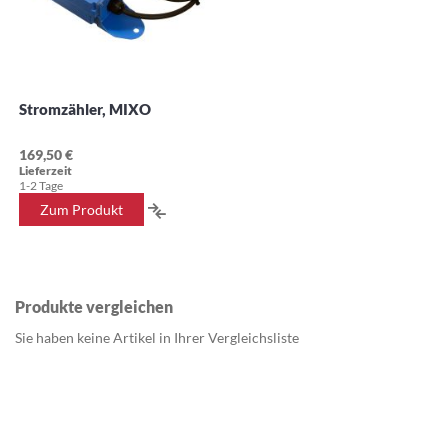
Stromzähler, MIXO
169,50 €
Lieferzeit
1-2 Tage
ZUR
Zum Produkt
VERGLEICHSLISTE
HINZUFÜGEN
Produkte vergleichen
Sie haben keine Artikel in Ihrer Vergleichsliste