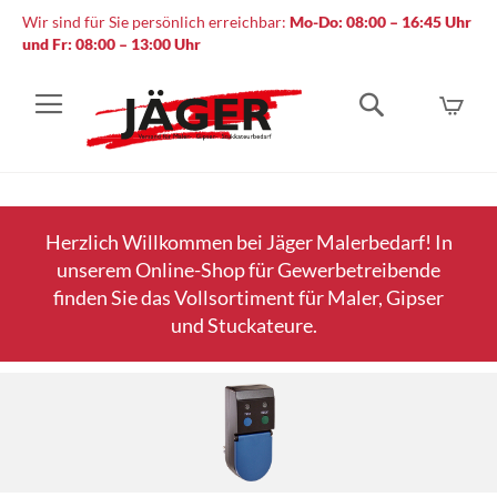
Wir sind für Sie persönlich erreichbar:
Mo-Do: 08:00 – 16:45 Uhr
und Fr: 08:00 – 13:00 Uhr
Mein
Suche
Herzlich Willkommen bei Jäger Malerbedarf! In
unserem Online-Shop für Gewerbetreibende
finden Sie das Vollsortiment für Maler, Gipser
und Stuckateure.