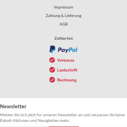
Impressum
Zahlung & Lieferung
AGB
Zahlarten
Newsletter
Melden Sie sich jetzt für unseren Newsletter an und verpassen Sie keine
Rabatt-Aktionen und Neuigkeiten mehr.