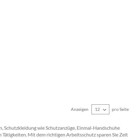
Anzeigen
pro Seite
en, Schutzkleidung wie Schutzanzüge, Einmal-Handschuhe
 Tätigkeiten. Mit dem richtigen Arbeitsschutz sparen Sie Zeit