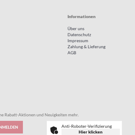
Informationen
Über uns
Datenschutz
Impressum
Zahlung & Lieferung
AGB
eine Rabatt-Aktionen und Neuigkeiten mehr.
Anti-Roboter-Verifizierung
ANMELDEN
Hier klicken