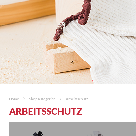
Home
Shop Kategorien
Arbeitsschutz
ARBEITSSCHUTZ