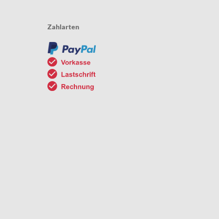
Zahlarten