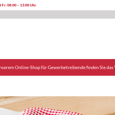
 Fr: 08:00 – 13:00 Uhr
nserem Online-Shop für Gewerbetreibende finden Sie das V