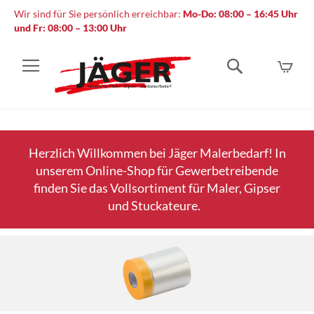
Wir sind für Sie persönlich erreichbar:
Mo-Do: 08:00 – 16:45 Uhr
und Fr: 08:00 – 13:00 Uhr
Mein
Suche
Herzlich Willkommen bei Jäger Malerbedarf! In
unserem Online-Shop für Gewerbetreibende
finden Sie das Vollsortiment für Maler, Gipser
und Stuckateure.