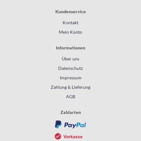
Kundenservice
Kontakt
Mein Konto
Informationen
Über uns
Datenschutz
Impressum
Zahlung & Lieferung
AGB
Zahlarten