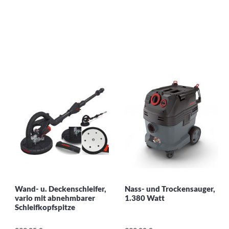
Wand- u. Deckenschleifer,
Nass- und Trockensauger,
vario mit abnehmbarer
1.380 Watt
Schleifkopfspitze