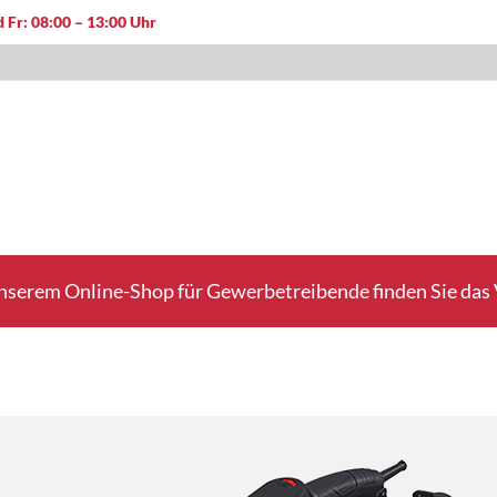
 Fr: 08:00 – 13:00 Uhr
nserem Online-Shop für Gewerbetreibende finden Sie das V