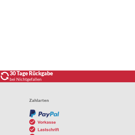
30 Tage Rückgabe
bei Nichtgefallen
Zahlarten