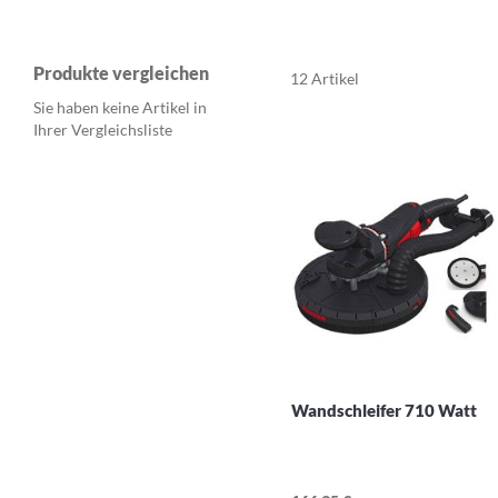
Produkte vergleichen
12
Artikel
Sie haben keine Artikel in
Ihrer Vergleichsliste
Wandschleifer 710 Watt