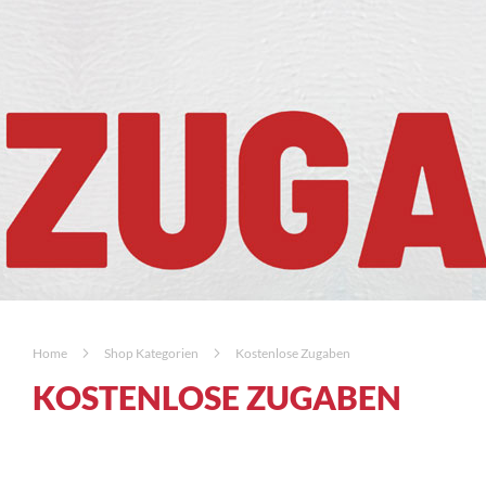
Home
Shop Kategorien
Kostenlose Zugaben
KOSTENLOSE ZUGABEN