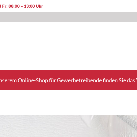
 Fr: 08:00 – 13:00 Uhr
nserem Online-Shop für Gewerbetreibende finden Sie das V