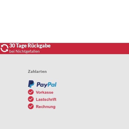
30 Tage Rückgabe
bei Nichtgefallen
Zahlarten