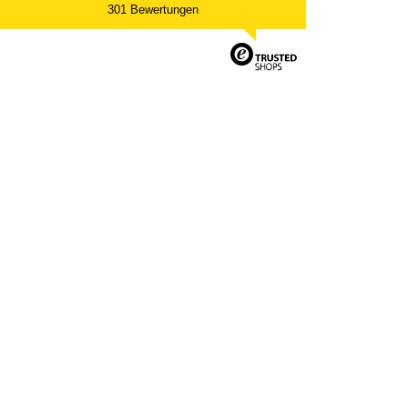
301 Bewertungen