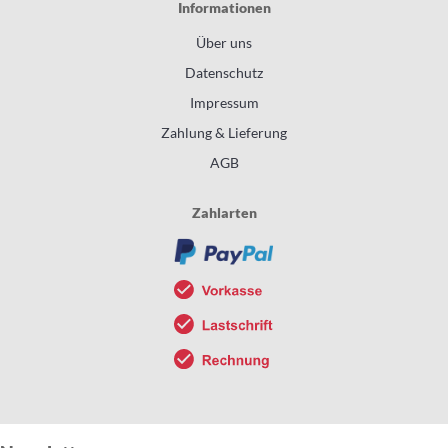
Informationen
Über uns
Datenschutz
Impressum
Zahlung & Lieferung
AGB
Zahlarten