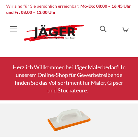
Wir sind für Sie persönlich erreichbar:
Mo-Do: 08:00 – 16:45 Uhr
und Fr: 08:00 – 13:00 Uhr
Mein
Suche
Herzlich Willkommen bei Jäger Malerbedarf! In
unserem Online-Shop für Gewerbetreibende
finden Sie das Vollsortiment für Maler, Gipser
und Stuckateure.