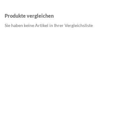
Produkte vergleichen
Sie haben keine Artikel in Ihrer Vergleichsliste