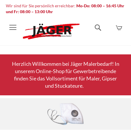
Wir sind für Sie persönlich erreichbar:
Mo-Do: 08:00 – 16:45 Uhr
und Fr: 08:00 – 13:00 Uhr
Mein
Suche
Herzlich Willkommen bei Jäger Malerbedarf! In
unserem Online-Shop für Gewerbetreibende
finden Sie das Vollsortiment für Maler, Gipser
und Stuckateure.