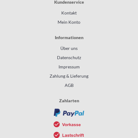
Kundenservice
Kontakt
Mein Konto
Informationen
Über uns
Datenschutz
Impressum
Zahlung & Lieferung
AGB
Zahlarten