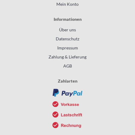
Mein Konto
Informationen
Über uns
Datenschutz
Impressum
Zahlung & Lieferung
AGB
Zahlarten