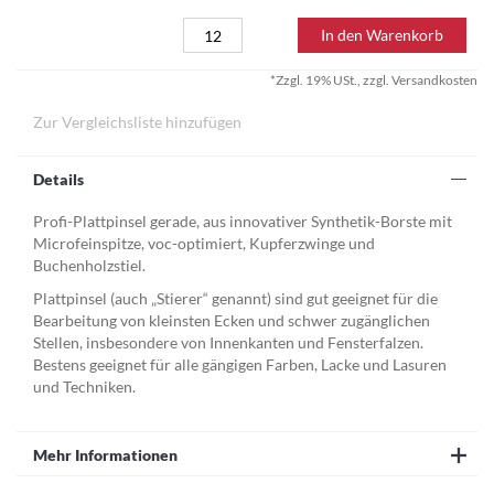
In den Warenkorb
*Zzgl. 19% USt., zzgl. Versandkosten
Zur Vergleichsliste hinzufügen
Details
Profi-Plattpinsel gerade, aus innovativer Synthetik-Borste mit
Microfeinspitze, voc-optimiert, Kupferzwinge und
Buchenholzstiel.
Plattpinsel (auch „Stierer“ genannt) sind gut geeignet für die
Bearbeitung von kleinsten Ecken und schwer zugänglichen
Stellen, insbesondere von Innenkanten und Fensterfalzen.
Bestens geeignet für alle gängigen Farben, Lacke und Lasuren
und Techniken.
Mehr Informationen