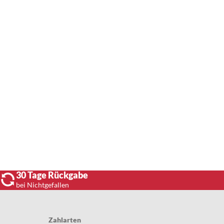
30 Tage Rückgabe
bei Nichtgefallen
Zahlarten