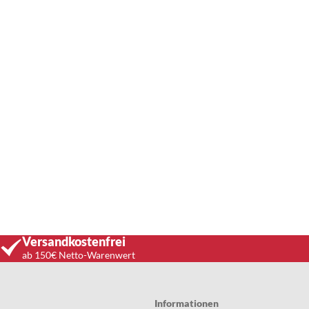
Versandkostenfrei
ab 150€ Netto-Warenwert
Informationen