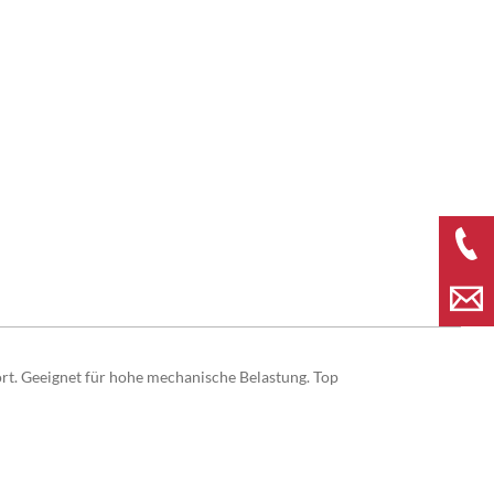
t. Geeignet für hohe mechanische Belastung. Top