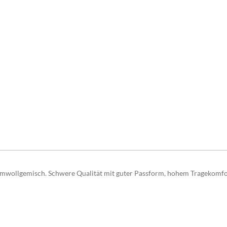
mwollgemisch. Schwere Qualität mit guter Passform, hohem Tragekomfor