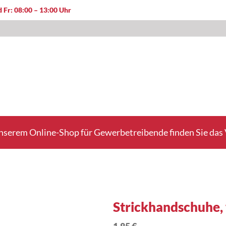
 Fr: 08:00 – 13:00 Uhr
nserem Online-Shop für Gewerbetreibende finden Sie das V
Strickhandschuhe,