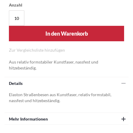
Anzahl
In den Warenkorb
Zur Vergleichsliste hinzufügen
Aus relativ formstabiler Kunstfaser, nassfest und
hitzebeständig.
Details
Elaston Straßenbesen aus Kunstfaser, relativ formstabil,
nassfest und hitzebeständig.
Mehr Informationen