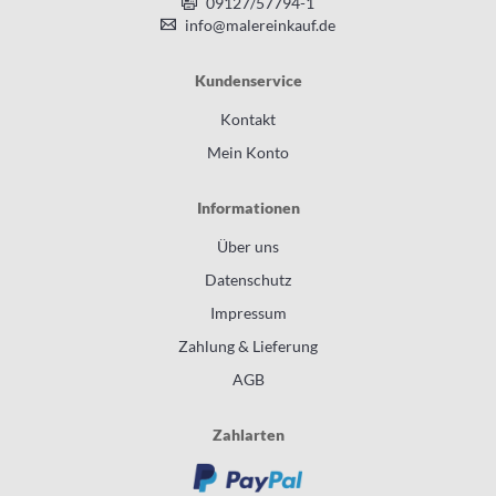
09127/57794-1
info@malereinkauf.de
Kundenservice
Kontakt
Mein Konto
Informationen
Über uns
Datenschutz
Impressum
Zahlung & Lieferung
AGB
Zahlarten