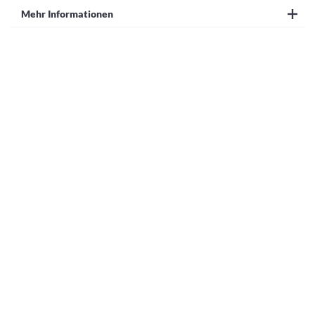
Mehr Informationen