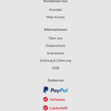
Kundenservice
Kontakt
Mein Konto
Informationen
Über uns
Datenschutz
Impressum
Zahlung & Lieferung
AGB
Zahlarten