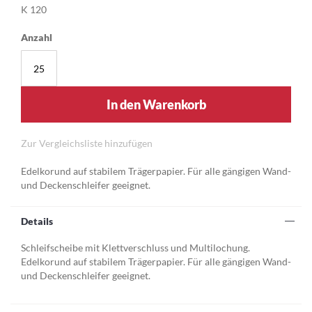
K 120
Anzahl
In den Warenkorb
Zur Vergleichsliste hinzufügen
Edelkorund auf stabilem Trägerpapier. Für alle gängigen Wand-
und Deckenschleifer geeignet.
Details
Schleifscheibe mit Klettverschluss und Multilochung.
Edelkorund auf stabilem Trägerpapier. Für alle gängigen Wand-
und Deckenschleifer geeignet.