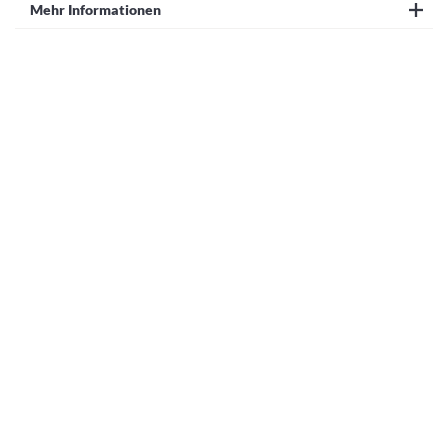
Mehr Informationen