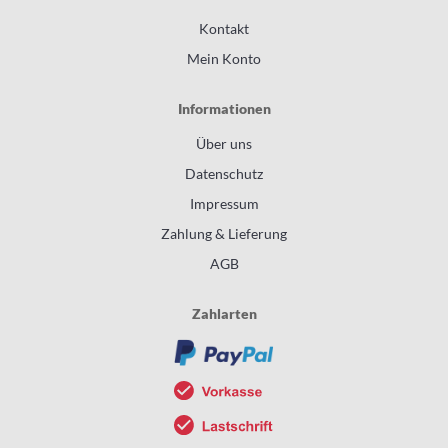
Kontakt
Mein Konto
Informationen
Über uns
Datenschutz
Impressum
Zahlung & Lieferung
AGB
Zahlarten