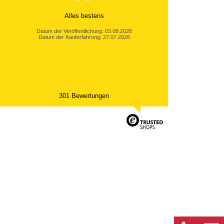
Alles bestens
Datum der Veröffentlichung: 03.08.2026
Datum der Kauferfahrung: 27.07.2026
301 Bewertungen