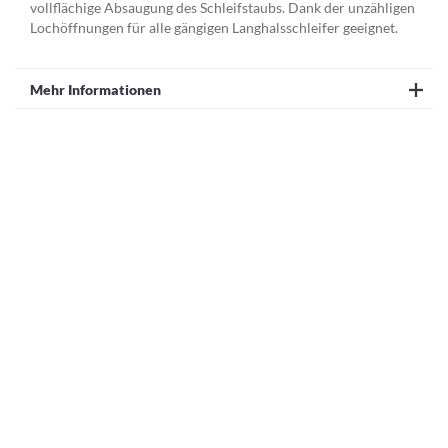
vollflächige Absaugung des Schleifstaubs. Dank der unzähligen
Lochöffnungen für alle gängigen Langhalsschleifer geeignet.
Mehr Informationen