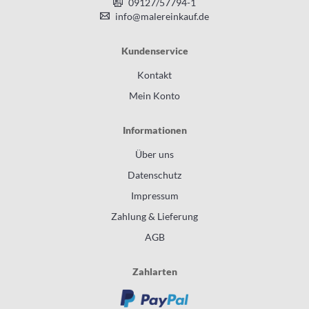
09127/57794-1
info@malereinkauf.de
Kundenservice
Kontakt
Mein Konto
Informationen
Über uns
Datenschutz
Impressum
Zahlung & Lieferung
AGB
Zahlarten