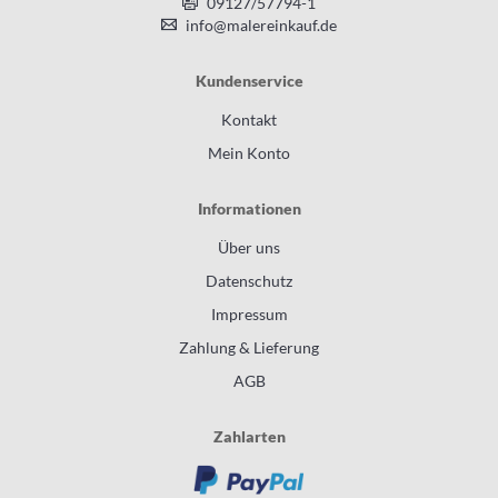
09127/57794-1
info@malereinkauf.de
Kundenservice
Kontakt
Mein Konto
Informationen
Über uns
Datenschutz
Impressum
Zahlung & Lieferung
AGB
Zahlarten