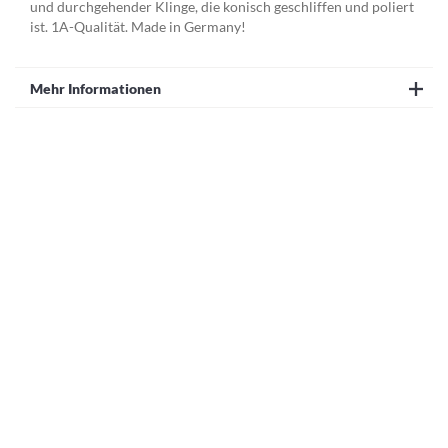
und durchgehender Klinge, die konisch geschliffen und poliert
ist. 1A-Qualität. Made in Germany!
Mehr Informationen