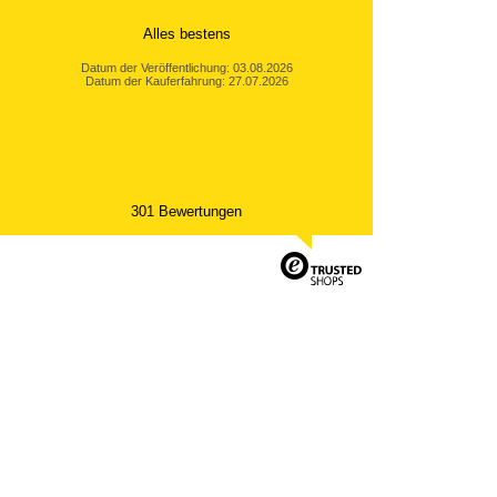
Alles bestens
Datum der Veröffentlichung: 03.08.2026
Datum der Kauferfahrung: 27.07.2026
301 Bewertungen