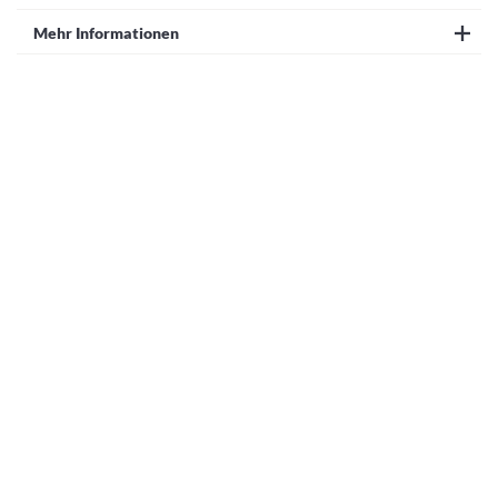
Mehr Informationen