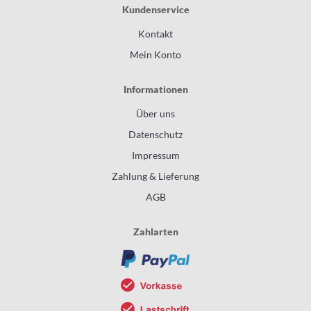
Kundenservice
Kontakt
Mein Konto
Informationen
Über uns
Datenschutz
Impressum
Zahlung & Lieferung
AGB
Zahlarten