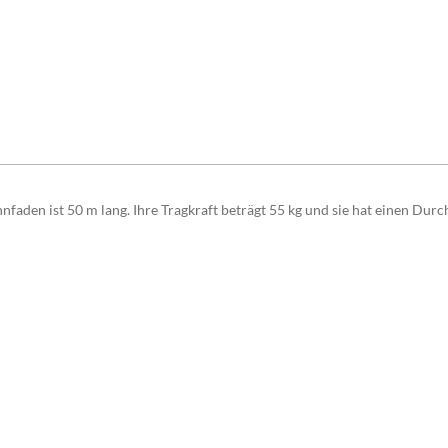
faden ist 50 m lang. Ihre Tragkraft beträgt 55 kg und sie hat einen Dur