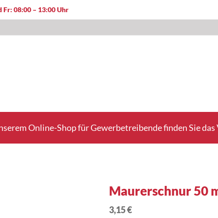
 Fr: 08:00 – 13:00 Uhr
nserem Online-Shop für Gewerbetreibende finden Sie das V
Maurerschnur 50 m
3,15 €