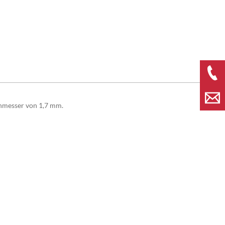
chmesser von 1,7 mm.