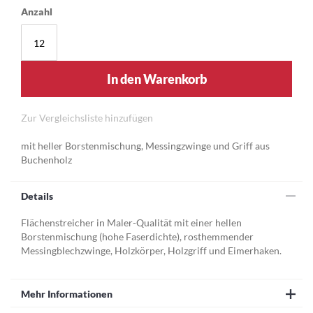
Anzahl
In den Warenkorb
Zur Vergleichsliste hinzufügen
mit heller Borstenmischung, Messingzwinge und Griff aus
Buchenholz
Details
Flächenstreicher in Maler-Qualität mit einer hellen
Borstenmischung (hohe Faserdichte), rosthemmender
Messingblechzwinge, Holzkörper, Holzgriff und Eimerhaken.
Mehr Informationen