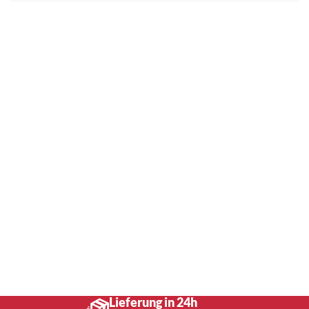
Lieferung in 24h