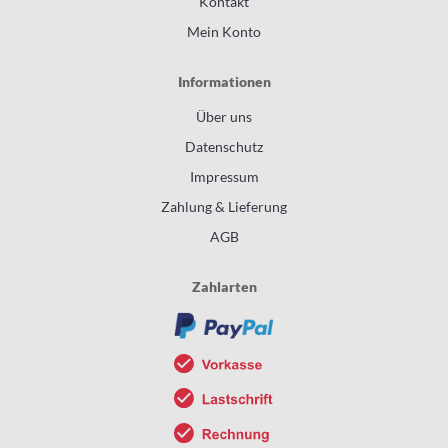
Kontakt
Mein Konto
Informationen
Über uns
Datenschutz
Impressum
Zahlung & Lieferung
AGB
Zahlarten