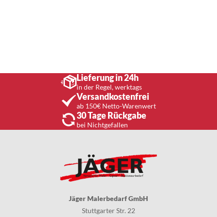
Lieferung in 24h
in der Regel, werktags
Versandkostenfrei
ab 150€ Netto-Warenwert
30 Tage Rückgabe
bei Nichtgefallen
Jäger Malerbedarf GmbH
Stuttgarter Str. 22