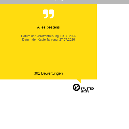
Alles bestens
Datum der Veröffentlichung: 03.08.2026
Datum der Kauferfahrung: 27.07.2026
301 Bewertungen