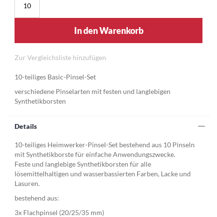
In den Warenkorb
Zur Vergleichsliste hinzufügen
10-teiliges Basic-Pinsel-Set
verschiedene Pinselarten mit festen und langlebigen
Synthetikborsten
Details
10-teiliges Heimwerker-Pinsel-Set bestehend aus 10 Pinseln
mit Synthetikborste für einfache Anwendungszwecke.
Feste und langlebige Synthetikborsten für alle
lösemittelhaltigen und wasserbassierten Farben, Lacke und
Lasuren.
bestehend aus:
3x Flachpinsel (20/25/35 mm)