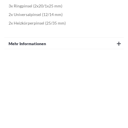
3x Ringpinsel (2x20/1x25 mm)
2x Universalpinsel (12/14 mm)
2x Heizkörperpinsel (25/35 mm)
Mehr Informationen