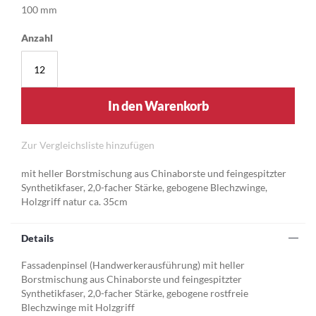
100 mm
Anzahl
In den Warenkorb
Zur Vergleichsliste hinzufügen
mit heller Borstmischung aus Chinaborste und feingespitzter
Synthetikfaser, 2,0-facher Stärke, gebogene Blechzwinge,
Holzgriff natur ca. 35cm
Details
Fassadenpinsel (Handwerkerausführung) mit heller
Borstmischung aus Chinaborste und feingespitzter
Synthetikfaser, 2,0-facher Stärke, gebogene rostfreie
Blechzwinge mit Holzgriff