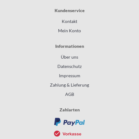
Kundenservice
Kontakt
Mein Konto
Informationen
Über uns
Datenschutz
Impressum
Zahlung & Lieferung
AGB
Zahlarten