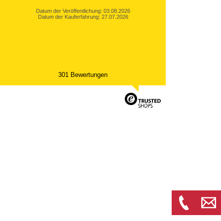
Datum der Veröffentlichung: 03.08.2026
Datum der Kauferfahrung: 27.07.2026
301 Bewertungen