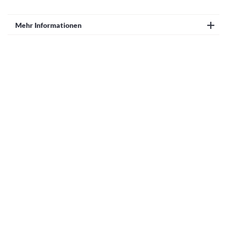
Mehr Informationen