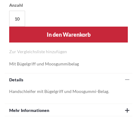
Anzahl
In den Warenkorb
Zur Vergleichsliste hinzufügen
Mit Bügelgriff und Moosgummibelag
Details
Handschleifer mit Bügelgriff und Moosgummi-Belag.
Mehr Informationen