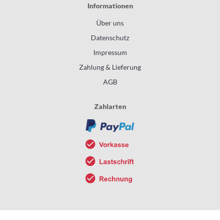
Informationen
Über uns
Datenschutz
Impressum
Zahlung & Lieferung
AGB
Zahlarten