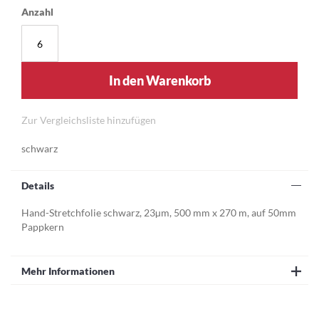
Anzahl
In den Warenkorb
Zur Vergleichsliste hinzufügen
schwarz
Details
Hand-Stretchfolie schwarz, 23µm, 500 mm x 270 m, auf 50mm
Pappkern
Mehr Informationen