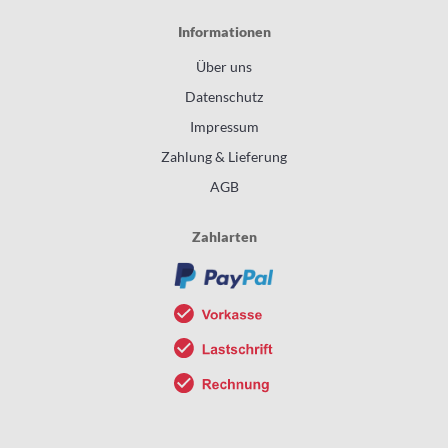
Informationen
Über uns
Datenschutz
Impressum
Zahlung & Lieferung
AGB
Zahlarten