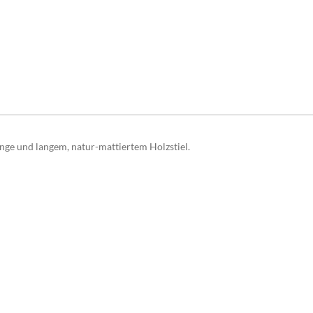
ge und langem, natur-mattiertem Holzstiel.