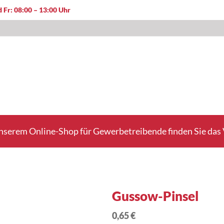
 Fr: 08:00 – 13:00 Uhr
nserem Online-Shop für Gewerbetreibende finden Sie das V
Gussow-Pinsel
0,65 €