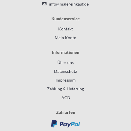
info@malereinkauf.de
Kundenservice
Kontakt
Mein Konto
Informationen
Über uns
Datenschutz
Impressum
Zahlung & Lieferung
AGB
Zahlarten