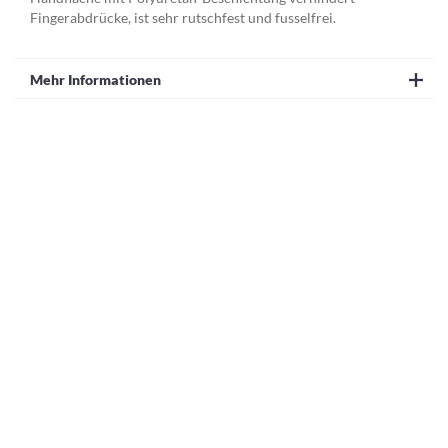
Fingerabdrücke, ist sehr rutschfest und fusselfrei.
Mehr Informationen