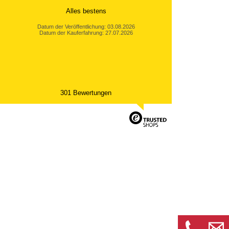
Alles bestens
Datum der Veröffentlichung: 03.08.2026
Datum der Kauferfahrung: 27.07.2026
301 Bewertungen