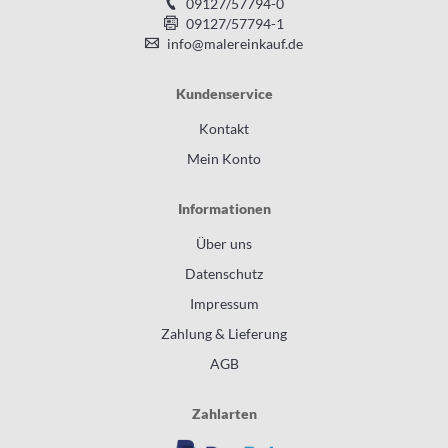
09127/57794-0
09127/57794-1
info@malereinkauf.de
Kundenservice
Kontakt
Mein Konto
Informationen
Über uns
Datenschutz
Impressum
Zahlung & Lieferung
AGB
Zahlarten