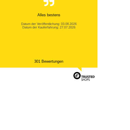
Alles bestens
Datum der Veröffentlichung: 03.08.2026
Datum der Kauferfahrung: 27.07.2026
301 Bewertungen