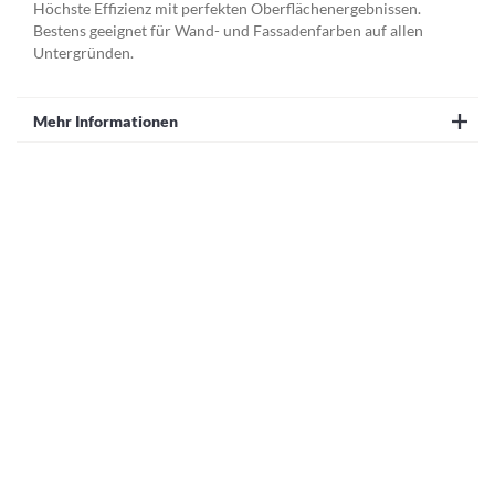
Höchste Effizienz mit perfekten Oberflächenergebnissen.
Bestens geeignet für Wand- und Fassadenfarben auf allen
Untergründen.
Mehr Informationen