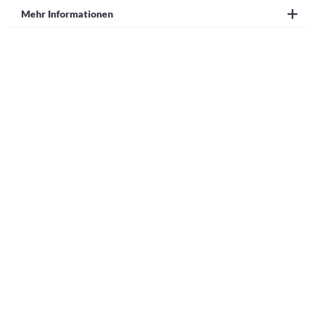
Mehr Informationen