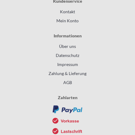
Kundenservice
Kontakt
Mein Konto
Informationen
Über uns
Datenschutz
Impressum
Zahlung & Lieferung
AGB
Zahlarten