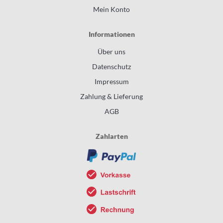
Mein Konto
Informationen
Über uns
Datenschutz
Impressum
Zahlung & Lieferung
AGB
Zahlarten