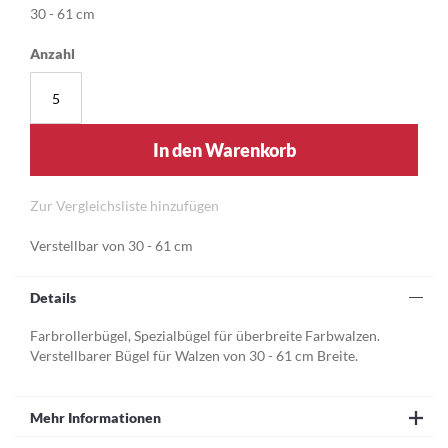
30 - 61 cm
Anzahl
In den Warenkorb
Zur Vergleichsliste hinzufügen
Verstellbar von 30 - 61 cm
Details
Farbrollerbügel, Spezialbügel für überbreite Farbwalzen.
Verstellbarer Bügel für Walzen von 30 - 61 cm Breite.
Mehr Informationen