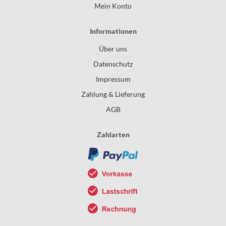
Mein Konto
Informationen
Über uns
Datenschutz
Impressum
Zahlung & Lieferung
AGB
Zahlarten