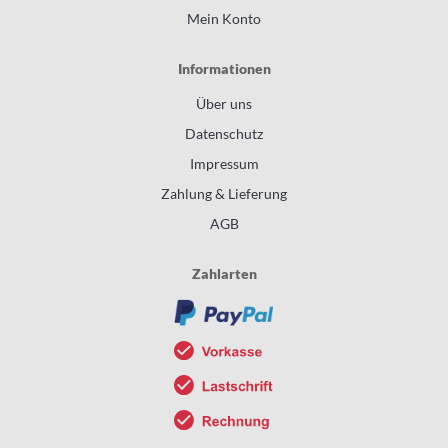
Mein Konto
Informationen
Über uns
Datenschutz
Impressum
Zahlung & Lieferung
AGB
Zahlarten