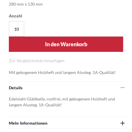
280 mm x 130 mm
Anzahl
In den Warenkorb
Zur Vergleichsliste hinzufügen
Mit gebogenem Holzheft und langem Alusteg. 1A-Qualität!
Details
Edelstahl-Glättkelle, rostfrei, mit gebogenem Holzheft und
langem Alusteg. 1A-Qualität!
Mehr Informationen