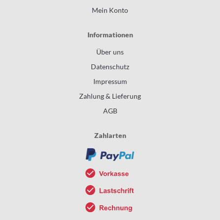
Mein Konto
Informationen
Über uns
Datenschutz
Impressum
Zahlung & Lieferung
AGB
Zahlarten