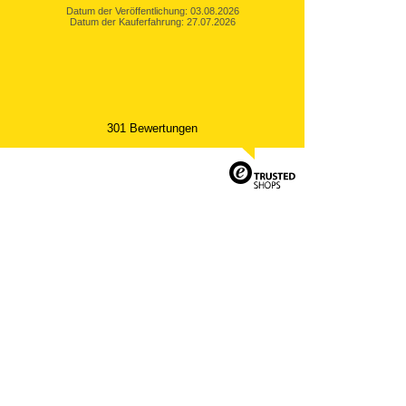
Datum der Veröffentlichung: 03.08.2026
Datum der Kauferfahrung: 27.07.2026
301 Bewertungen