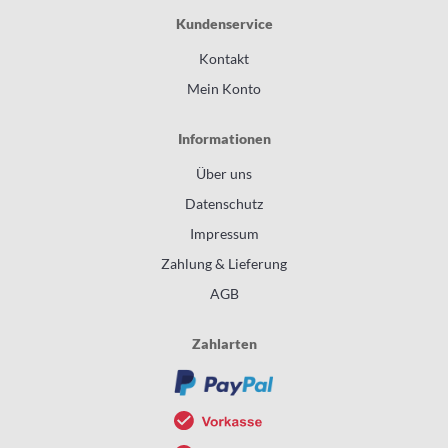
Kundenservice
Kontakt
Mein Konto
Informationen
Über uns
Datenschutz
Impressum
Zahlung & Lieferung
AGB
Zahlarten