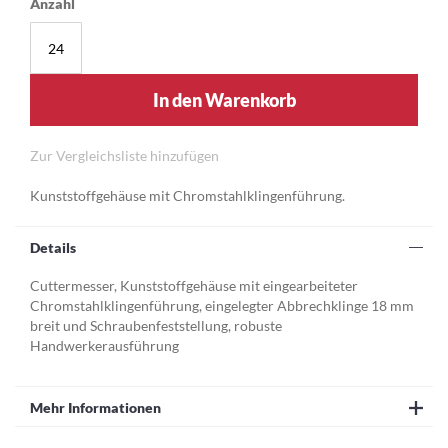
Anzahl
In den Warenkorb
Zur Vergleichsliste hinzufügen
Kunststoffgehäuse mit Chromstahlklingenführung.
Details
Cuttermesser, Kunststoffgehäuse mit eingearbeiteter
Chromstahlklingenführung, eingelegter Abbrechklinge 18 mm
breit und Schraubenfeststellung, robuste
Handwerkerausführung
Mehr Informationen