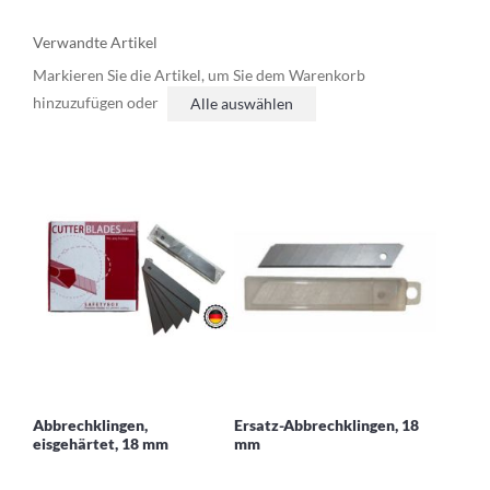
Verwandte Artikel
Markieren Sie die Artikel, um Sie dem Warenkorb
hinzuzufügen oder
Alle auswählen
Abbrechklingen,
Ersatz-Abbrechklingen, 18
eisgehärtet, 18 mm
mm