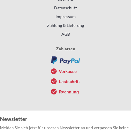
Datenschutz
Impressum
Zahlung & Lieferung
AGB
Zahlarten
Newsletter
Melden Sie sich jetzt für unseren Newsletter an und verpassen Sie keine