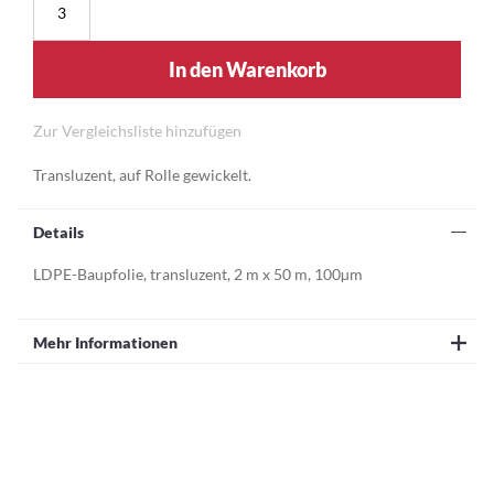
In den Warenkorb
Zur Vergleichsliste hinzufügen
Transluzent, auf Rolle gewickelt.
Details
LDPE-Baupfolie, transluzent, 2 m x 50 m, 100µm
Mehr Informationen