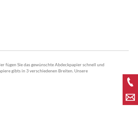
ler fügen Sie das gewünschte Abdeckpapier schnell und
iere gibts in 3 verschiedenen Breiten. Unsere