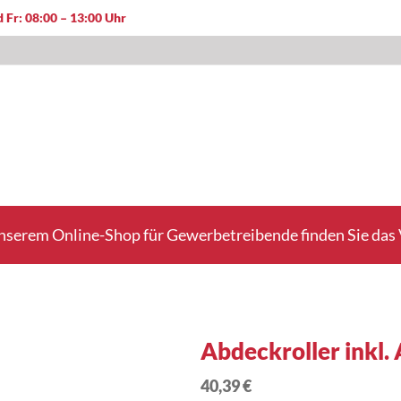
 Fr: 08:00 – 13:00 Uhr
nserem Online-Shop für Gewerbetreibende finden Sie das V
Abdeckroller inkl.
40,39 €