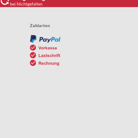
bei Nichtgefallen
Zahlarten