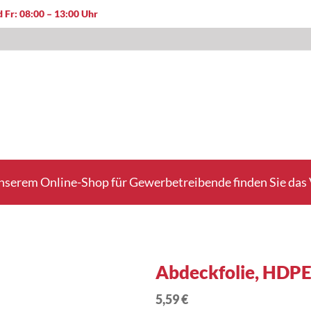
 Fr: 08:00 – 13:00 Uhr
nserem Online-Shop für Gewerbetreibende finden Sie das V
Abdeckfolie, HDPE
5,59 €