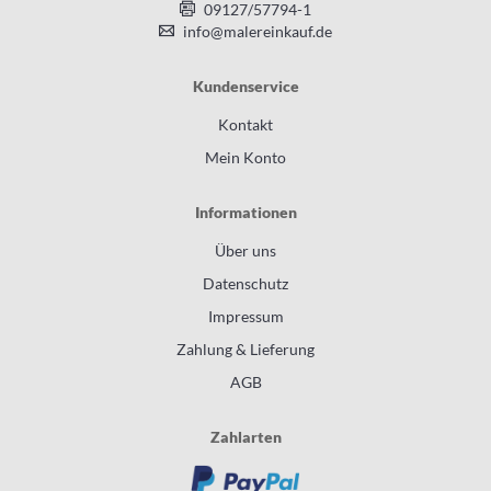
09127/57794-1
info@malereinkauf.de
Kundenservice
Kontakt
Mein Konto
Informationen
Über uns
Datenschutz
Impressum
Zahlung & Lieferung
AGB
Zahlarten