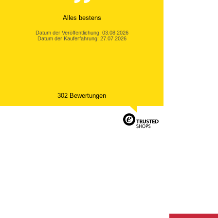
Alles bestens
Datum der Veröffentlichung: 03.08.2026
Datum der Kauferfahrung: 27.07.2026
302 Bewertungen