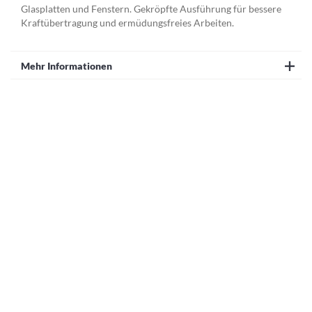
Glasplatten und Fenstern. Gekröpfte Ausführung für bessere
Kraftübertragung und ermüdungsfreies Arbeiten.
Mehr Informationen