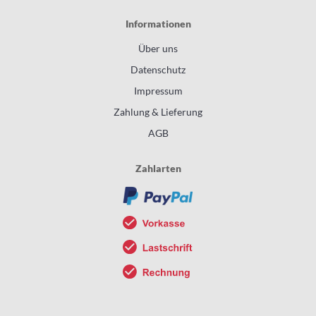
Informationen
Über uns
Datenschutz
Impressum
Zahlung & Lieferung
AGB
Zahlarten