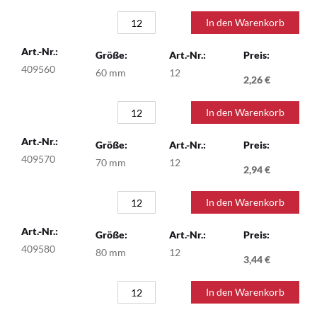
In den Warenkorb
409560
60 mm
12
2,26 €
In den Warenkorb
409570
70 mm
12
2,94 €
In den Warenkorb
409580
80 mm
12
3,44 €
In den Warenkorb