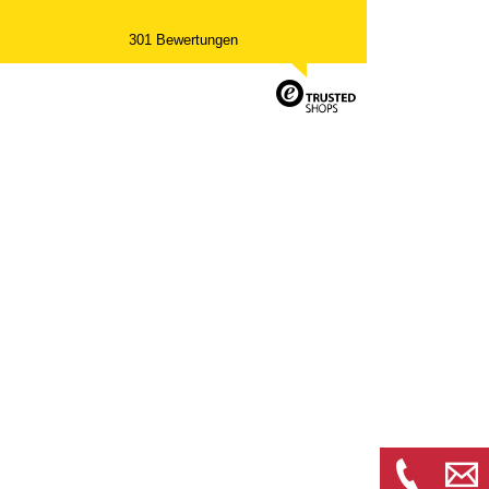
301 Bewertungen