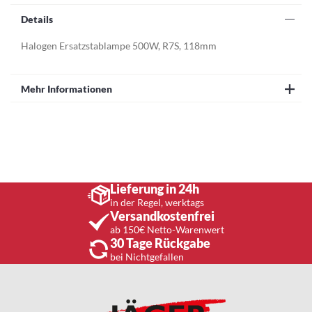
Details
Halogen Ersatzstablampe 500W, R7S, 118mm
Mehr Informationen
Lieferung in 24h
in der Regel, werktags
Versandkostenfrei
ab 150€ Netto-Warenwert
30 Tage Rückgabe
bei Nichtgefallen