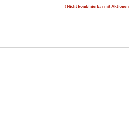
! Nicht kombinierbar mit Aktionen,