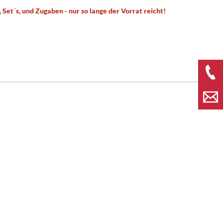
 Set´s, und Zugaben - nur so lange der Vorrat reicht!