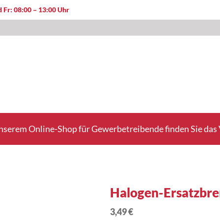
 Fr: 08:00 – 13:00 Uhr
nserem Online-Shop für Gewerbetreibende finden Sie das V
Halogen-Ersatzbr
3,49 €