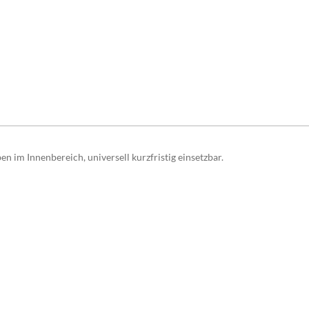
im Innenbereich, universell kurzfristig einsetzbar.