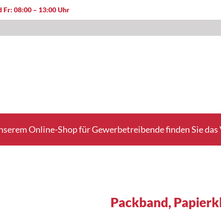
 Fr: 08:00 – 13:00 Uhr
nserem Online-Shop für Gewerbetreibende finden Sie das V
Packband, Papierk